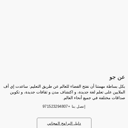
عن جو
بكل بساطة مهمتنا أن نفتح الفضاء للعالم عن طريق التعليم: ساعدت إي أف
الملايين على تعلم لغة جديدة، و اكتشاف مدن و ثقافات جديدة، و تكوين
صداقات مختلفة في جميع أنحاء العالم.
إتصل بنا
+971523294807
دليل البرامج المجاني