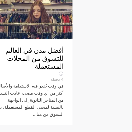
أفضل مدن في العالم
للتسوق من المحلات
المستعملة
4
دقيقة
في وقت يُقدر فيه الاستدامة والأصال
أكثر من أي وقت مضى، عادت التس
من المتاجر الثانوية إلى الواجهة.
بالنسبة لمحبي القطع المستعملة، يب
التسوق من متا...