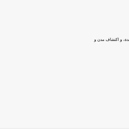
يدة، و اكتشاف مدن و