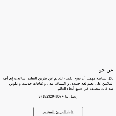
عن جو
بكل بساطة مهمتنا أن نفتح الفضاء للعالم عن طريق التعليم: ساعدت إي أف
الملايين على تعلم لغة جديدة، و اكتشاف مدن و ثقافات جديدة، و تكوين
صداقات مختلفة في جميع أنحاء العالم.
إتصل بنا
+971523294807
دليل البرامج المجاني