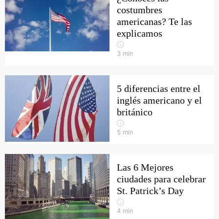
costumbres
americanas? Te las
explicamos
3
min
5 diferencias entre el
inglés americano y el
británico
5
min
Las 6 Mejores
ciudades para celebrar
St. Patrick’s Day
4
min