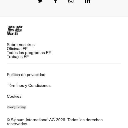
Sobre nosotros
Oficinas EF
Todos los programas EF
Trabajos EF
Política de privacidad
Términos y Condiciones
Cookies
Privacy Settings
© Signum International AG 2026. Todos los derechos
reservados.