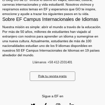
carreras internacionales y vida estudiantil. Nosotros vivímos y
respiramos estos temas en EF y esperamos que GO te inspire,
emocione y ayude a trazar los siguientes pasos en tu vida.
Sobre EF Campus Internacionales de Idiomas
Nuestra misión es simple: abrir el mundo a través de la educación.
Por más de 50 años, millones de estudiantes han viajado al
extranjero con nostros para aprender un idioma y sumergirse en
una nueva cultura. Actualmente, estudiantes de más de 100
nacionalidades estudian uno de los 9 idiomas disponibles en
nuestros 50 EF Campus Internacionales de Idiomas en 19 países
alrededor del mundo.
Llámanos
+58 412-2331401
Pide tu revista gratis
Sígue a EF en