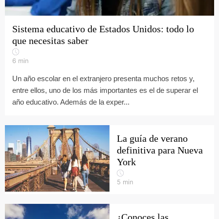
Sistema educativo de Estados Unidos: todo lo
que necesitas saber
6
min
Un año escolar en el extranjero presenta muchos retos y,
entre ellos, uno de los más importantes es el de superar el
año educativo. Además de la exper...
La guía de verano
definitiva para Nueva
York
5
min
¿Conoces las