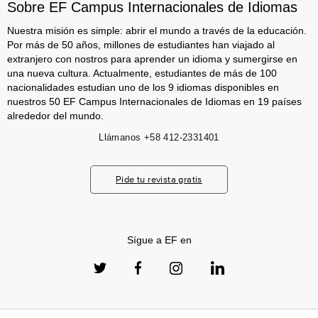
Sobre EF Campus Internacionales de Idiomas
Nuestra misión es simple: abrir el mundo a través de la educación.
Por más de 50 años, millones de estudiantes han viajado al
extranjero con nostros para aprender un idioma y sumergirse en
una nueva cultura. Actualmente, estudiantes de más de 100
nacionalidades estudian uno de los 9 idiomas disponibles en
nuestros 50 EF Campus Internacionales de Idiomas en 19 países
alrededor del mundo.
Llámanos
+58 412-2331401
Pide tu revista gratis
Sígue a EF en