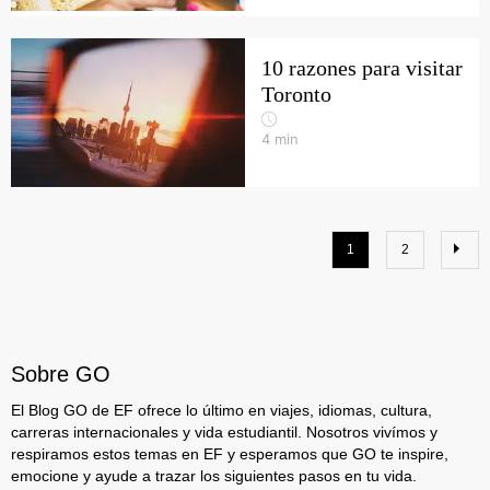
10 razones para visitar
Toronto
4
min
1
2
Sobre GO
El Blog GO de EF ofrece lo último en viajes, idiomas, cultura,
carreras internacionales y vida estudiantil. Nosotros vivímos y
respiramos estos temas en EF y esperamos que GO te inspire,
emocione y ayude a trazar los siguientes pasos en tu vida.