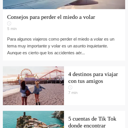
Consejos para perder el miedo a volar
5
min
Para algunos viajeros como perder el miedo a volar es un
tema muy importante y volar es un asunto inquietante.
Aunque es cierto que los accidentes aér...
4 destinos para viajar
con tus amigos
7
min
5 cuentas de Tik Tok
donde encontrar