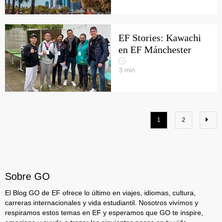
EF Stories: Kawachi
en EF Mánchester
3
min
1
2
Sobre GO
El Blog GO de EF ofrece lo último en viajes, idiomas, cultura,
carreras internacionales y vida estudiantil. Nosotros vivímos y
respiramos estos temas en EF y esperamos que GO te inspire,