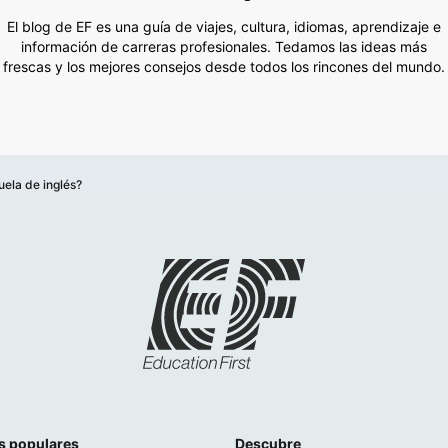
El blog de EF es una guía de viajes, cultura, idiomas, aprendizaje e
información de carreras profesionales. Tedamos las ideas más
frescas y los mejores consejos desde todos los rincones del mundo.
uela de inglés?
s populares
Descubre