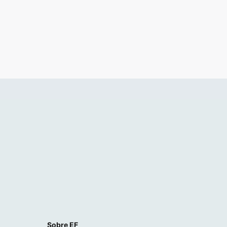
Sobre EF