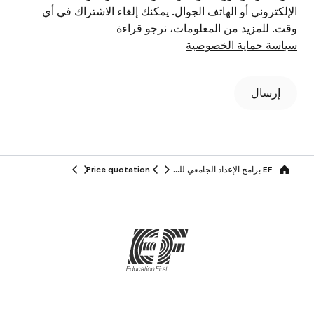
الإلكتروني أو الهاتف الجوال. يمكنك إلغاء الاشتراك في أي
وقت. للمزيد من المعلومات، نرجو قراءة
سياسة حماية الخصوصية
إرسال
EF برامج الإعداد الجامعي للطلاب والكبار
Price quotation
Home