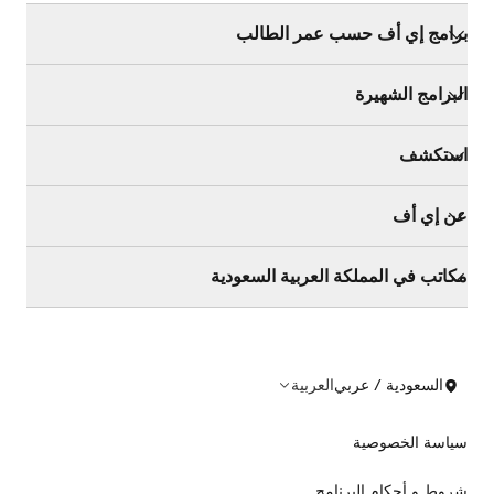
برامج إي أف حسب عمر الطالب
البرامج الشهيرة
استكشف
عن إي أف
مكاتب في المملكة العربية السعودية
السعودية / عربي
العربية
سياسة الخصوصية
شروط و أحكام البرنامج