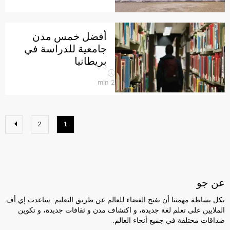
أفضل خمس مدن
جامعية للدراسة في
بريطانيا
min
2
2
1
عن جو
بكل بساطة مهمتنا أن نفتح الفضاء للعالم عن طريق التعليم: ساعدت إي أف
الملايين على تعلم لغة جديدة، و اكتشاف مدن و ثقافات جديدة، و تكوين
صداقات مختلفة في جميع أنحاء العالم.