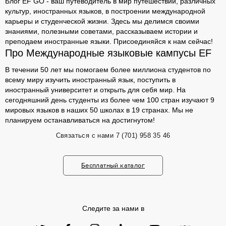
Блог EF GO - ваш путеводитель в мир путешествий, различных
культур, иностранных языков, в построении международной
карьеры и студенческой жизни. Здесь мы делимся своими
знаниями, полезными советами, рассказываем истории и
преподаем иностранные языки. Присоединяйся к нам сейчас!
Про Международные языковые кампусы EF
В течении 50 лет мы помогаем более миллиона студентов по
всему миру изучить иностранный язык, поступить в
иностранный университет и открыть для себя мир. На
сегодняшний день студенты из более чем 100 стран изучают 9
мировых языков в наших 50 школах в 19 странах. Мы не
планируем останавливаться на достигнутом!
Связаться с нами
7 (701) 958 35 46
Бесплатный каталог
Следите за нами в