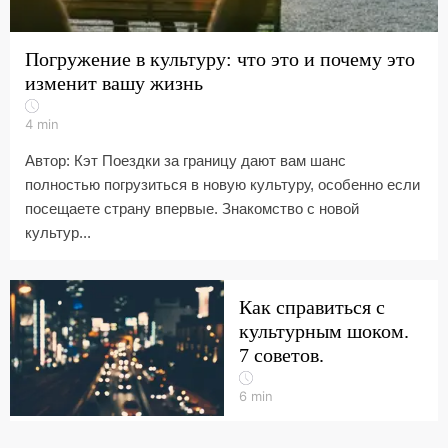
Погружение в культуру: что это и почему это
изменит вашу жизнь
4
min
Автор: Кэт Поездки за границу дают вам шанс
полностью погрузиться в новую культуру, особенно если
посещаете страну впервые. Знакомство с новой
культур...
Как справиться с
культурным шоком.
7 советов.
6
min