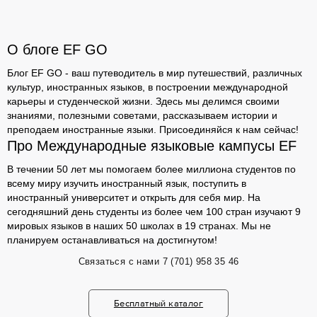
О блоге EF GO
Блог EF GO - ваш путеводитель в мир путешествий, различных
культур, иностранных языков, в построении международной
карьеры и студенческой жизни. Здесь мы делимся своими
знаниями, полезными советами, рассказываем истории и
преподаем иностранные языки. Присоединяйся к нам сейчас!
Про Международные языковые кампусы EF
В течении 50 лет мы помогаем более миллиона студентов по
всему миру изучить иностранный язык, поступить в
иностранный университет и открыть для себя мир. На
сегодняшний день студенты из более чем 100 стран изучают 9
мировых языков в наших 50 школах в 19 странах. Мы не
планируем останавливаться на достигнутом!
Связаться с нами
7 (701) 958 35 46
Бесплатный каталог