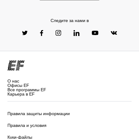
Следите за нами в
О нас
Офисы EF
Все программы EF
Карьера в EF
Правила защиты информации
Правила и условия
Куки-файлы