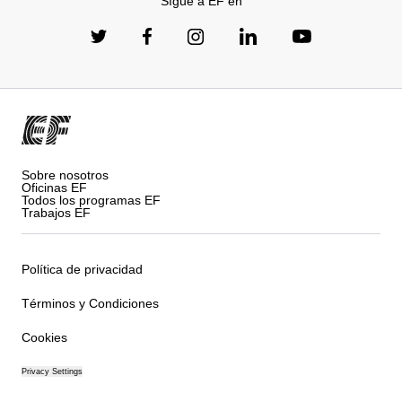
Sígue a EF en
Sobre nosotros
Oficinas EF
Todos los programas EF
Trabajos EF
Política de privacidad
Términos y Condiciones
Cookies
Privacy Settings