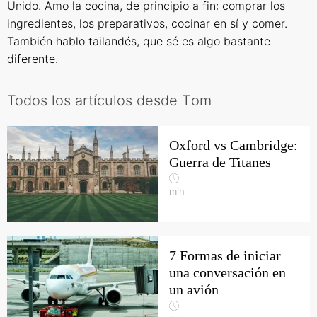
Unido. Amo la cocina, de principio a fin: comprar los
ingredientes, los preparativos, cocinar en sí y comer.
También hablo tailandés, que sé es algo bastante
diferente.
Todos los artículos desde Тom
Oxford vs Cambridge:
Guerra de Titanes
min
7 Formas de iniciar
una conversación en
un avión