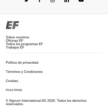
Sobre nosotros
Oficinas EF
Todos los programas EF
Trabajos EF
Política de privacidad
Términos y Condiciones
Cookies
Privacy Settings
© Signum International AG 2026. Todos los derechos
reservados.