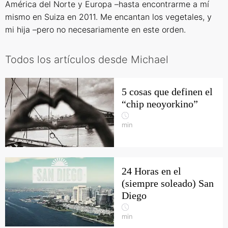
América del Norte y Europa –hasta encontrarme a mí
mismo en Suiza en 2011. Me encantan los vegetales, y
mi hija –pero no necesariamente en este orden.
Todos los artículos desde Michael
5 cosas que definen el
“chip neoyorkino”
min
24 Horas en el
(siempre soleado) San
Diego
min