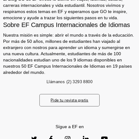
carreras internacionales y vida estudiantil. Nosotros vivímos y
respiramos estos temas en EF y esperamos que GO te inspire,
emocione y ayude a trazar los siguientes pasos en tu vida.
Sobre EF Campus Internacionales de Idiomas
Nuestra misión es simple: abrir el mundo a través de la educación.
Por más de 50 años, millones de estudiantes han viajado al
extranjero con nostros para aprender un idioma y sumergirse en
una nueva cultura. Actualmente, estudiantes de más de 100
nacionalidades estudian uno de los 9 idiomas disponibles en
nuestros 50 EF Campus Internacionales de Idiomas en 19 países
alrededor del mundo.
Llámanos
(2) 3293 8800
Pide tu revista gratis
Sígue a EF en