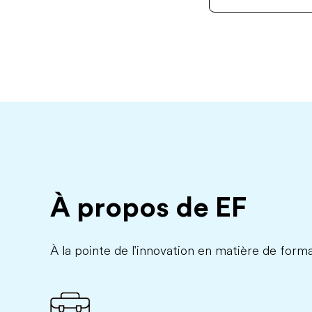
À propos de EF
À la pointe de l'innovation en matière de forma