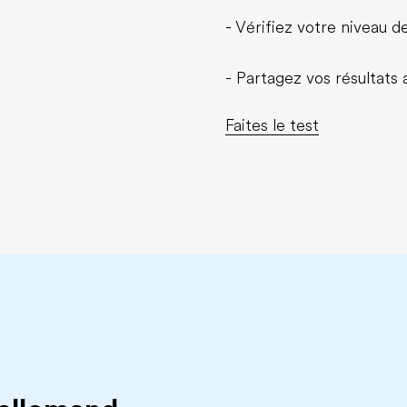
- Vérifiez votre niveau 
- Partagez vos résultats
Faites le test