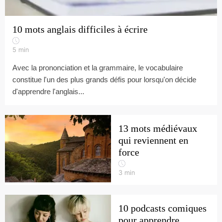
10 mots anglais difficiles à écrire
5
min
Avec la prononciation et la grammaire, le vocabulaire
constitue l'un des plus grands défis pour lorsqu'on décide
d'apprendre l'anglais...
13 mots médiévaux
qui reviennent en
force
3
min
10 podcasts comiques
pour apprendre