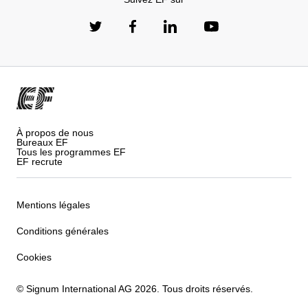
À propos de nous
Bureaux EF
Tous les programmes EF
EF recrute
Mentions légales
Conditions générales
Cookies
© Signum International AG 2026. Tous droits réservés.