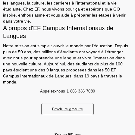
les langues, la culture, les carrières à l'international et la vie
étudiante. Chez EF, nous vivons pour ça et espérons que GO
inspire, enthousiasme et vous aide à préparer les étapes à venir
dans votre vie.
A propos d'EF Campus Internationaux de
Langues
Notre mission est simple : ouvrir le monde par l'éducation. Depuis
plus de 50 ans, des millions d'étudiants ont voyagé à l'étranger
avec nous pour apprendre une langue et vivre l'immersion dans
une nouvelle culture. Aujourd'hui, des étudiants de plus de 100
pays étudient une des 9 langues proposées dans les 50 EF
Campus Internationaux de Langues, dans 19 pays à travers le
monde.
Appelez-nous
1 866 386 7080
Brochure gratuite
Suivez EF sur