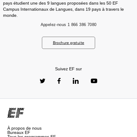
pays étudient une des 9 langues proposées dans les 50 EF
Campus Internationaux de Langues, dans 19 pays à travers le
monde.
Appelez-nous
1 866 386 7080
Brochure gratuite
Suivez EF sur
À propos de nous
Bureaux EF
Tous les programmes EF