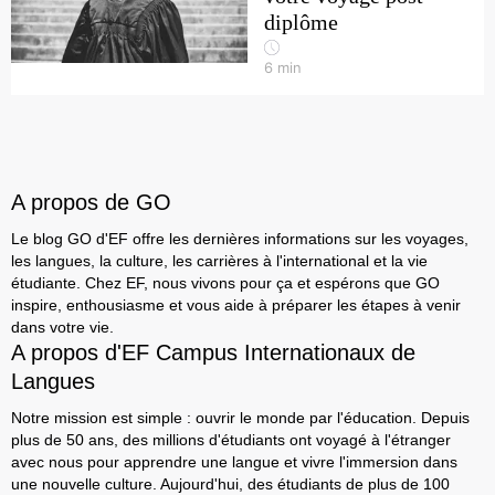
diplôme
6
min
A propos de GO
Le blog GO d'EF offre les dernières informations sur les voyages,
les langues, la culture, les carrières à l'international et la vie
étudiante. Chez EF, nous vivons pour ça et espérons que GO
inspire, enthousiasme et vous aide à préparer les étapes à venir
dans votre vie.
A propos d'EF Campus Internationaux de
Langues
Notre mission est simple : ouvrir le monde par l'éducation. Depuis
plus de 50 ans, des millions d'étudiants ont voyagé à l'étranger
avec nous pour apprendre une langue et vivre l'immersion dans
une nouvelle culture. Aujourd'hui, des étudiants de plus de 100