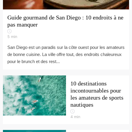
Guide gourmand de San Diego : 10 endroits à ne
pas manquer
5
min
San Diego est un paradis sur la côte ouest pour les amateurs
de bonne cuisine. La ville offre tout, des endroits chaleureux
pour le brunch et des rest...
10 destinations
incontournables pour
les amateurs de sports
nautiques
4
min