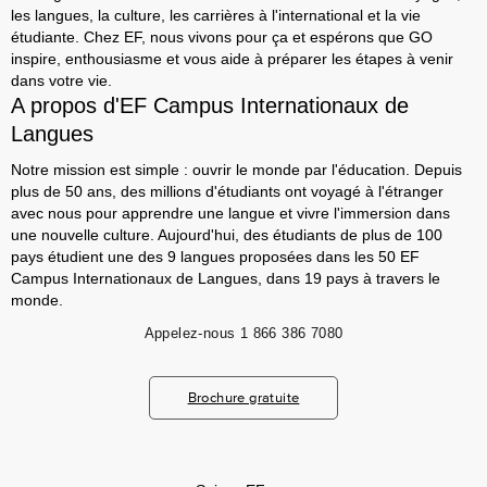
les langues, la culture, les carrières à l'international et la vie
étudiante. Chez EF, nous vivons pour ça et espérons que GO
inspire, enthousiasme et vous aide à préparer les étapes à venir
dans votre vie.
A propos d'EF Campus Internationaux de
Langues
Notre mission est simple : ouvrir le monde par l'éducation. Depuis
plus de 50 ans, des millions d'étudiants ont voyagé à l'étranger
avec nous pour apprendre une langue et vivre l'immersion dans
une nouvelle culture. Aujourd'hui, des étudiants de plus de 100
pays étudient une des 9 langues proposées dans les 50 EF
Campus Internationaux de Langues, dans 19 pays à travers le
monde.
Appelez-nous
1 866 386 7080
Brochure gratuite