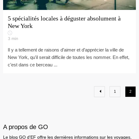
5 spécialités locales à déguster absolument à
New York
3
min
Il y a tellement de raisons d’aimer et d’apprécier la ville de
New York, qu’il serait difficile de toutes les nommer. En effet,
c’est dans ce berceau ...
1
2
A propos de GO
Le blog GO d'EF offre les dernières informations sur les voyages,