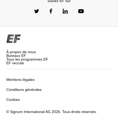
Suivez EF sur
À propos de nous
Bureaux EF
Tous les programmes EF
EF recrute
Mentions légales
Conditions générales
Cookies
© Signum International AG 2026. Tous droits réservés.