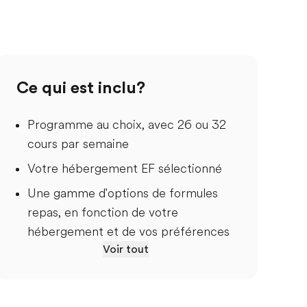
Ce qui est inclu?
Programme au choix, avec 26 ou 32
cours par semaine
Votre hébergement EF sélectionné
Une gamme d'options de formules
repas, en fonction de votre
hébergement et de vos préférences
Voir tout