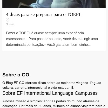
4 dicas para se preparar para o TOEFL
3
min
Fazer o TOEFL é quase sempre uma experiência
estressante:– Para passar no teste, você deve atingir uma
determinada pontuação;– Você gasta um bom dinhe...
Sobre o GO
O Blog EF GO oferece dicas sobre as melhores viagens, línguas,
cultura, carreira internacional e vida estudantil.
Sobre EF International Language Campuses
A nossa missão é simples: abrir as portas do mundo através da
educação. Por mais de 50 anos, milhões de alunos viajaram para o