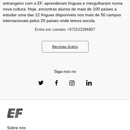
estrangeiro com a EF, aprenderam línguas e mergulharam numa
nova cultura. Hoje, encontras alunos de mais de 100 países a
estudar uma das 12 línguas disponíveis nos mais de 50 campus
internacionais pelos 20 países onde temos escola.
Entre em contato
+971523294807
Revistas Grátis
Siga-nos no
Sobre nós