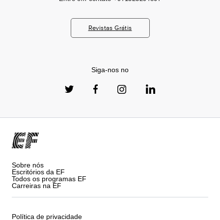
Revistas Grátis
Siga-nos no
Sobre nós
Escritórios da EF
Todos os programas EF
Carreiras na EF
Política de privacidade