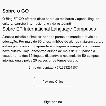
Sobre o GO
O Blog EF GO oferece dicas sobre as melhores viagens, línguas,
cultura, carreira internacional e vida estudantil.
Sobre EF International Language Campuses
A nossa missão é simples: abrir as portas do mundo através da
educação. Por mais de 50 anos, milhões de alunos viajaram para o
estrangeiro com a EF, aprenderam línguas e mergulharam numa
nova cultura. Hoje, encontras alunos de mais de 100 países a
estudar uma das 12 línguas disponíveis nos mais de 50 campus
internacionais pelos 20 países onde temos escola.
Entre em contato
+971523294807
Revistas Grátis
Siga-nos no