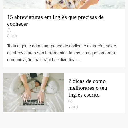
15 abreviaturas em inglês que precisas de
conhecer
5
min
Toda a gente adora um pouco de código, e os acrónimos e
as abreviaturas são ferramentas fantásticas que tornam a
comunicação mais rápida e divertida. ...
7 dicas de como
melhorares o teu
Inglês escrito
5
min