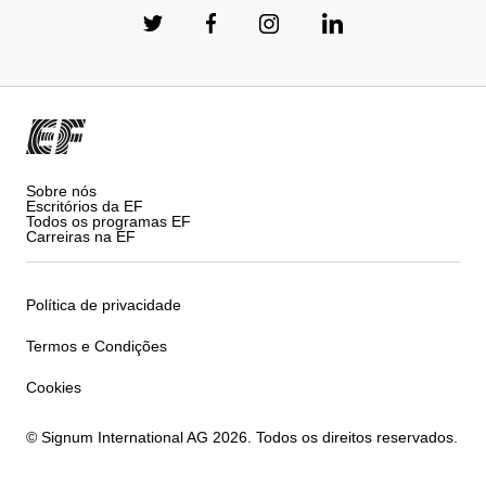
Sobre nós
Escritórios da EF
Todos os programas EF
Carreiras na EF
Política de privacidade
Termos e Condições
Cookies
© Signum International AG 2026. Todos os direitos reservados.