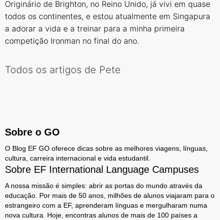
Originário de Brighton, no Reino Unido, já vivi em quase
todos os continentes, e estou atualmente em Singapura
a adorar a vida e a treinar para a minha primeira
competição Ironman no final do ano.
Todos os artigos de Pete
Sobre o GO
O Blog EF GO oferece dicas sobre as melhores viagens, línguas,
cultura, carreira internacional e vida estudantil.
Sobre EF International Language Campuses
A nossa missão é simples: abrir as portas do mundo através da
educação. Por mais de 50 anos, milhões de alunos viajaram para o
estrangeiro com a EF, aprenderam línguas e mergulharam numa
nova cultura. Hoje, encontras alunos de mais de 100 países a