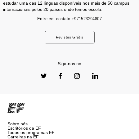
estudar uma das 12 línguas disponíveis nos mais de 50 campus
internacionais pelos 20 países onde temos escola.
Entre em contato
+971523294807
Revistas Grátis
Siga-nos no
Sobre nós
Escritórios da EF
Todos os programas EF
Carreiras na EF