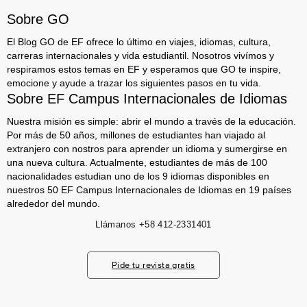
Sobre GO
El Blog GO de EF ofrece lo último en viajes, idiomas, cultura,
carreras internacionales y vida estudiantil. Nosotros vivímos y
respiramos estos temas en EF y esperamos que GO te inspire,
emocione y ayude a trazar los siguientes pasos en tu vida.
Sobre EF Campus Internacionales de Idiomas
Nuestra misión es simple: abrir el mundo a través de la educación.
Por más de 50 años, millones de estudiantes han viajado al
extranjero con nostros para aprender un idioma y sumergirse en
una nueva cultura. Actualmente, estudiantes de más de 100
nacionalidades estudian uno de los 9 idiomas disponibles en
nuestros 50 EF Campus Internacionales de Idiomas en 19 países
alrededor del mundo.
Llámanos
+58 412-2331401
Pide tu revista gratis