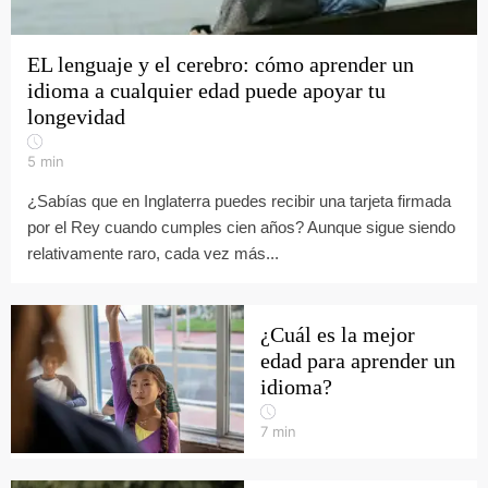
EL lenguaje y el cerebro: cómo aprender un
idioma a cualquier edad puede apoyar tu
longevidad
5
min
¿Sabías que en Inglaterra puedes recibir una tarjeta firmada
por el Rey cuando cumples cien años? Aunque sigue siendo
relativamente raro, cada vez más...
¿Cuál es la mejor
edad para aprender un
idioma?
7
min