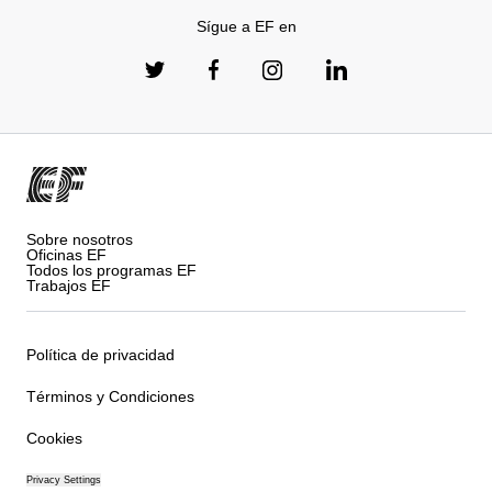
Sígue a EF en
Sobre nosotros
Oficinas EF
Todos los programas EF
Trabajos EF
Política de privacidad
Términos y Condiciones
Cookies
Privacy Settings