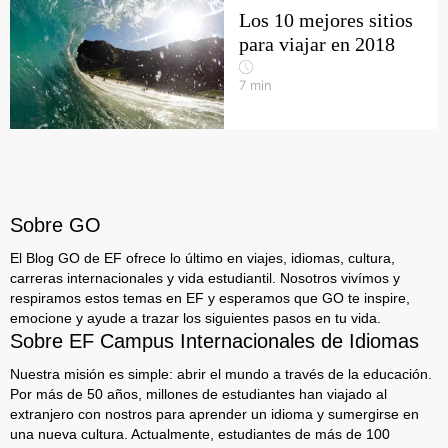
Los 10 mejores sitios
para viajar en 2018
7
min
Sobre GO
El Blog GO de EF ofrece lo último en viajes, idiomas, cultura,
carreras internacionales y vida estudiantil. Nosotros vivímos y
respiramos estos temas en EF y esperamos que GO te inspire,
emocione y ayude a trazar los siguientes pasos en tu vida.
Sobre EF Campus Internacionales de Idiomas
Nuestra misión es simple: abrir el mundo a través de la educación.
Por más de 50 años, millones de estudiantes han viajado al
extranjero con nostros para aprender un idioma y sumergirse en
una nueva cultura. Actualmente, estudiantes de más de 100