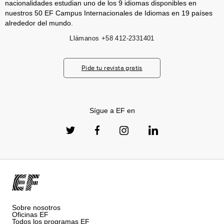
nacionalidades estudian uno de los 9 idiomas disponibles en
nuestros 50 EF Campus Internacionales de Idiomas en 19 países
alrededor del mundo.
Llámanos
+58 412-2331401
Pide tu revista gratis
Sígue a EF en
Sobre nosotros
Oficinas EF
Todos los programas EF