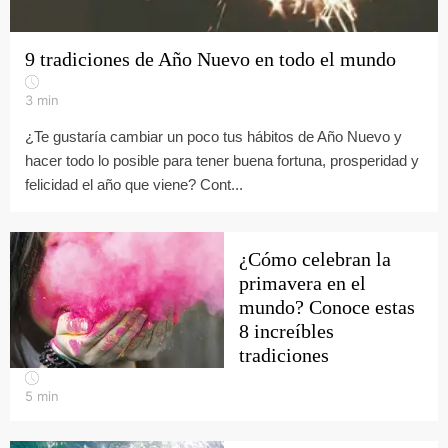
9 tradiciones de Año Nuevo en todo el mundo
3
min
¿Te gustaría cambiar un poco tus hábitos de Año Nuevo y
hacer todo lo posible para tener buena fortuna, prosperidad y
felicidad el año que viene? Cont...
¿Cómo celebran la
primavera en el
mundo? Conoce estas
8 increíbles
tradiciones
5
min