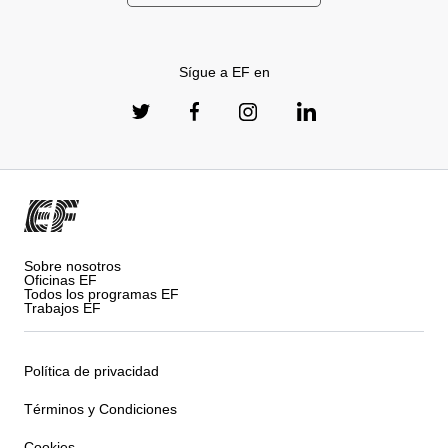
Sígue a EF en
Sobre nosotros
Oficinas EF
Todos los programas EF
Trabajos EF
Política de privacidad
Términos y Condiciones
Cookies