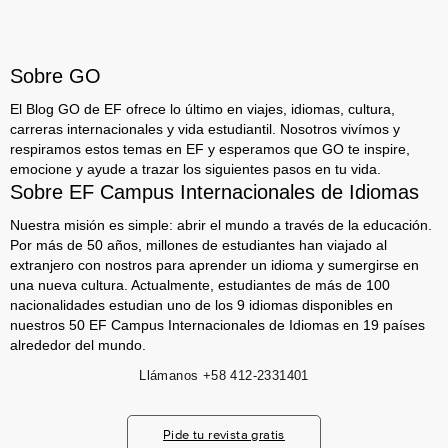
Sobre GO
El Blog GO de EF ofrece lo último en viajes, idiomas, cultura,
carreras internacionales y vida estudiantil. Nosotros vivímos y
respiramos estos temas en EF y esperamos que GO te inspire,
emocione y ayude a trazar los siguientes pasos en tu vida.
Sobre EF Campus Internacionales de Idiomas
Nuestra misión es simple: abrir el mundo a través de la educación.
Por más de 50 años, millones de estudiantes han viajado al
extranjero con nostros para aprender un idioma y sumergirse en
una nueva cultura. Actualmente, estudiantes de más de 100
nacionalidades estudian uno de los 9 idiomas disponibles en
nuestros 50 EF Campus Internacionales de Idiomas en 19 países
alrededor del mundo.
Llámanos
+58 412-2331401
Pide tu revista gratis