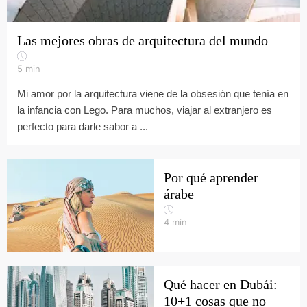
Las mejores obras de arquitectura del mundo
5
min
Mi amor por la arquitectura viene de la obsesión que tenía en
la infancia con Lego. Para muchos, viajar al extranjero es
perfecto para darle sabor a ...
Por qué aprender
árabe
4
min
Qué hacer en Dubái:
10+1 cosas que no