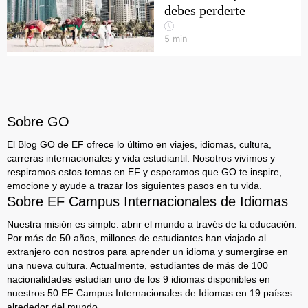
debes perderte
5
min
Sobre GO
El Blog GO de EF ofrece lo último en viajes, idiomas, cultura,
carreras internacionales y vida estudiantil. Nosotros vivímos y
respiramos estos temas en EF y esperamos que GO te inspire,
emocione y ayude a trazar los siguientes pasos en tu vida.
Sobre EF Campus Internacionales de Idiomas
Nuestra misión es simple: abrir el mundo a través de la educación.
Por más de 50 años, millones de estudiantes han viajado al
extranjero con nostros para aprender un idioma y sumergirse en
una nueva cultura. Actualmente, estudiantes de más de 100
nacionalidades estudian uno de los 9 idiomas disponibles en
nuestros 50 EF Campus Internacionales de Idiomas en 19 países
alrededor del mundo.