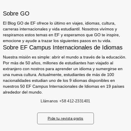
Sobre GO
El Blog GO de EF ofrece lo último en viajes, idiomas, cultura,
carreras internacionales y vida estudiantil. Nosotros vivímos y
respiramos estos temas en EF y esperamos que GO te inspire,
emocione y ayude a trazar los siguientes pasos en tu vida.
Sobre EF Campus Internacionales de Idiomas
Nuestra misión es simple: abrir el mundo a través de la educación.
Por más de 50 años, millones de estudiantes han viajado al
extranjero con nostros para aprender un idioma y sumergirse en
una nueva cultura. Actualmente, estudiantes de más de 100
nacionalidades estudian uno de los 9 idiomas disponibles en
nuestros 50 EF Campus Internacionales de Idiomas en 19 países
alrededor del mundo.
Llámanos
+58 412-2331401
Pide tu revista gratis