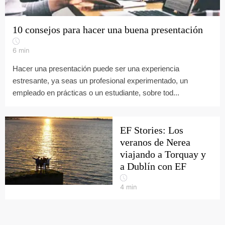
10 consejos para hacer una buena presentación
6
min
Hacer una presentación puede ser una experiencia
estresante, ya seas un profesional experimentado, un
empleado en prácticas o un estudiante, sobre tod...
EF Stories: Los
veranos de Nerea
viajando a Torquay y
a Dublín con EF
4
min