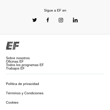
Sígue a EF en
Sobre nosotros
Oficinas EF
Todos los programas EF
Trabajos EF
Política de privacidad
Términos y Condiciones
Cookies