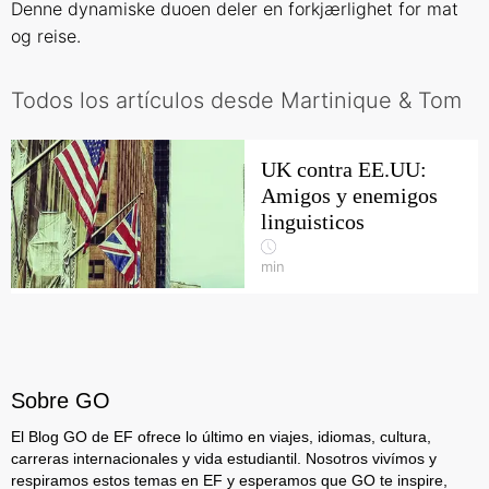
Denne dynamiske duoen deler en forkjærlighet for mat
og reise.
Todos los artículos desde Martinique & Tom
UK contra EE.UU:
Amigos y enemigos
linguisticos
min
Sobre GO
El Blog GO de EF ofrece lo último en viajes, idiomas, cultura,
carreras internacionales y vida estudiantil. Nosotros vivímos y
respiramos estos temas en EF y esperamos que GO te inspire,