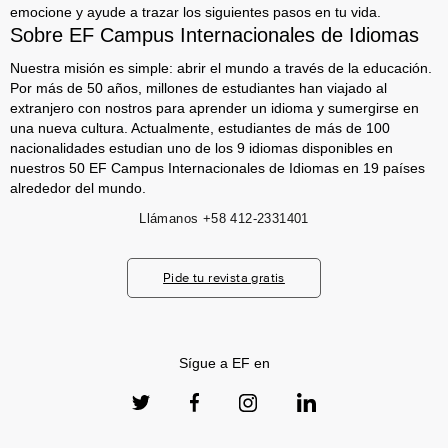
emocione y ayude a trazar los siguientes pasos en tu vida.
Sobre EF Campus Internacionales de Idiomas
Nuestra misión es simple: abrir el mundo a través de la educación.
Por más de 50 años, millones de estudiantes han viajado al
extranjero con nostros para aprender un idioma y sumergirse en
una nueva cultura. Actualmente, estudiantes de más de 100
nacionalidades estudian uno de los 9 idiomas disponibles en
nuestros 50 EF Campus Internacionales de Idiomas en 19 países
alrededor del mundo.
Llámanos
+58 412-2331401
Pide tu revista gratis
Sígue a EF en