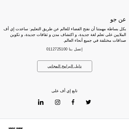
عن جو
بكل بساطة مهمتنا أن نفتح الفضاء للعالم عن طريق التعليم: ساعدت إي أف
الملايين على تعلم لغة جديدة، و اكتشاف مدن و ثقافات جديدة، و تكوين
صداقات مختلفة في جميع أنحاء العالم.
إتصل بنا
0112725100
دليل البرامج المجاني
تابع إي أف على