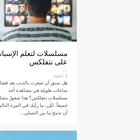
مسلسلات لتعلم الإسباني
على نتفلكس
3
دقيقة
هل سبق أن شعرت بالذنب بعد قضاء
ساعات طويلة في مشاهدة أحد
مسلسلات نتفلكس؟ هذا شعورٌ نتشا
جميعاً. لكن، ما رأيك في المرة التالي
أن تدمج ما بين التسلي...