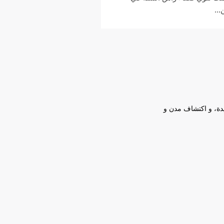
...
يدة، و اكتشاف مدن و