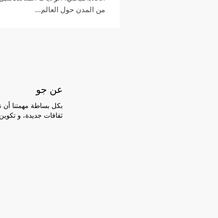
من المدن حول العالم...
عن جو
بكل بساطة مهمتنا أن ن
ثقافات جديدة، و تكوين