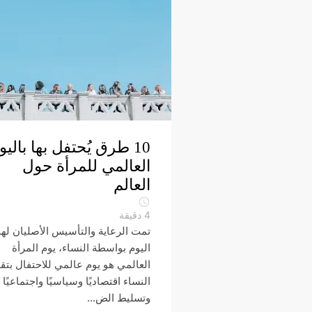
10 طرق يُحتفل بها باليو
العالمي للمرأة حول
العالم
4
دقيقة
تمت الرعاية والتأسيس الأصليان لهذ
اليوم بواسطة النساء، يوم المرأة
العالمي هو يوم عالمي للاحتفال بتق
النساء اقتصاديًا وسياسيًا واجتماعيًا
وتسليط الض...