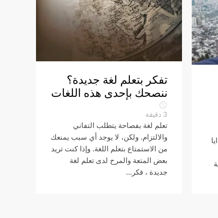
تفكر بتعلم لغة جديدة؟
ننصحك بإحدى هذه اللغات
3
دقيقة
تعلم لغة بفصاحة يتطلب التفاني
والالتزام. ولكن، لا يوجد أي سبب يمنعك
يا
من الاستمتاع بتعلم اللغة. وإذا كنت تريد
بعض المتعة والمرح لدى تعلم لغة
ة
جديدة ، فكر...