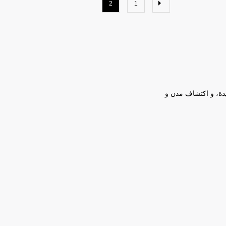
2
1
يدة، و اكتشاف مدن و