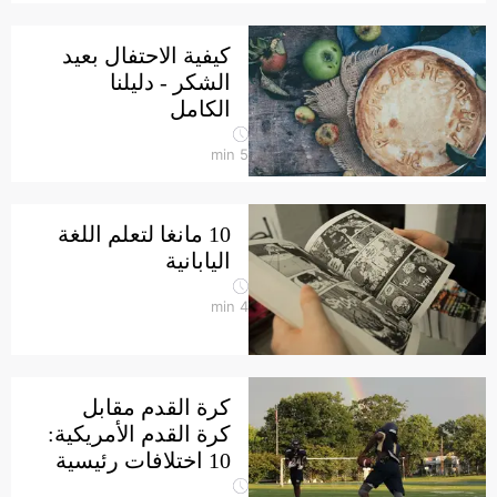
كيفية الاحتفال بعيد
الشكر - دليلنا
الكامل
min
5
10 مانغا لتعلم اللغة
اليابانية
min
4
كرة القدم مقابل
كرة القدم الأمريكية:
10 اختلافات رئيسية