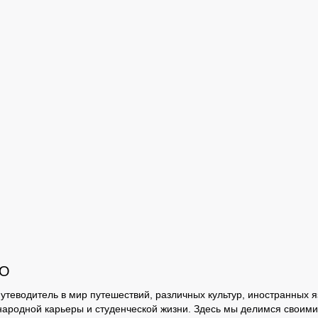
GO
утеводитель в мир путешествий, различных культур, иностранных я
ародной карьеры и студенческой жизни. Здесь мы делимся своими