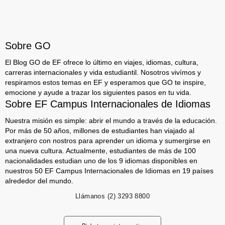
Sobre GO
El Blog GO de EF ofrece lo último en viajes, idiomas, cultura,
carreras internacionales y vida estudiantil. Nosotros vivímos y
respiramos estos temas en EF y esperamos que GO te inspire,
emocione y ayude a trazar los siguientes pasos en tu vida.
Sobre EF Campus Internacionales de Idiomas
Nuestra misión es simple: abrir el mundo a través de la educación.
Por más de 50 años, millones de estudiantes han viajado al
extranjero con nostros para aprender un idioma y sumergirse en
una nueva cultura. Actualmente, estudiantes de más de 100
nacionalidades estudian uno de los 9 idiomas disponibles en
nuestros 50 EF Campus Internacionales de Idiomas en 19 países
alrededor del mundo.
Llámanos
(2) 3293 8800