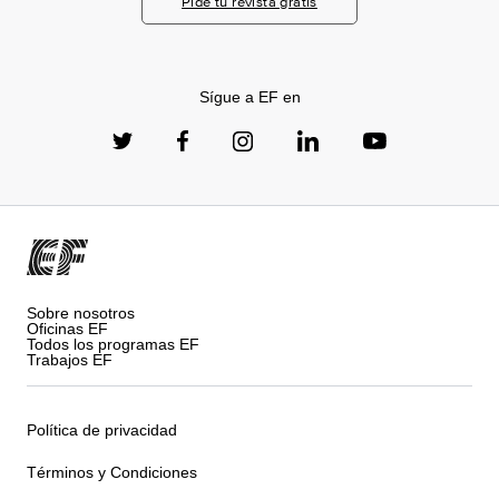
Pide tu revista gratis
Sígue a EF en
Sobre nosotros
Oficinas EF
Todos los programas EF
Trabajos EF
Política de privacidad
Términos y Condiciones