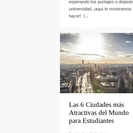
esperando tus puntajes o dejaste
universidad, ¡aquí te mostramos
hacer! I...
Las 6 Ciudades más
Atractivas del Mundo
para Estudiantes