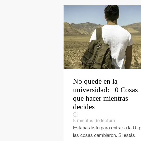
No quedé en la
universidad: 10 Cosas
que hacer mientras
decides
5
minutos de lectura
Estabas listo para entrar a la U, 
las cosas cambiaron. Si estás