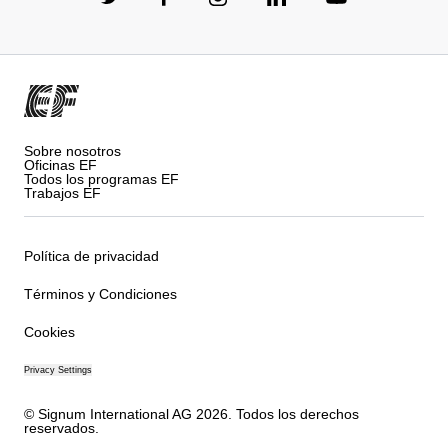
Sobre nosotros
Oficinas EF
Todos los programas EF
Trabajos EF
Política de privacidad
Términos y Condiciones
Cookies
Privacy Settings
© Signum International AG 2026. Todos los derechos
reservados.