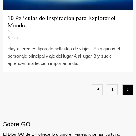
10 Películas de Inspiración para Explorar el
Mundo
5
min
Hay diferentes tipos de películas de viajes. En algunas el
personaje principal viaje del lugar A al lugar B y suele
aprender una lección importante du...
1
2
Sobre GO
El Blog GO de EF ofrece lo último en viajes, idiomas, cultura,