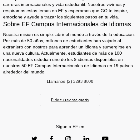
carreras internacionales y vida estudiantil. Nosotros vivímos y
respiramos estos temas en EF y esperamos que GO te inspire,
emocione y ayude a trazar los siguientes pasos en tu vida.
Sobre EF Campus Internacionales de Idiomas
Nuestra misión es simple: abrir el mundo a través de la educación.
Por más de 50 años, millones de estudiantes han viajado al
extranjero con nostros para aprender un idioma y sumergirse en
una nueva cultura. Actualmente, estudiantes de más de 100
nacionalidades estudian uno de los 9 idiomas disponibles en
nuestros 50 EF Campus Internacionales de Idiomas en 19 países
alrededor del mundo.
Llámanos
(2) 3293 8800
Pide tu revista gratis
Sígue a EF en