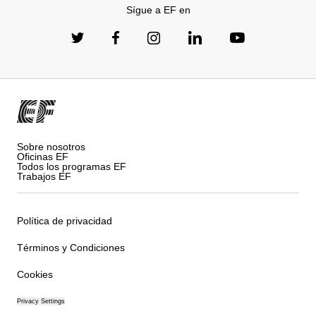
Sígue a EF en
Sobre nosotros
Oficinas EF
Todos los programas EF
Trabajos EF
Política de privacidad
Términos y Condiciones
Cookies
Privacy Settings