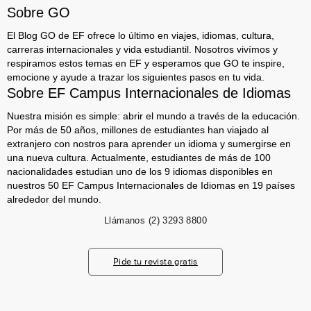
Sobre GO
El Blog GO de EF ofrece lo último en viajes, idiomas, cultura,
carreras internacionales y vida estudiantil. Nosotros vivímos y
respiramos estos temas en EF y esperamos que GO te inspire,
emocione y ayude a trazar los siguientes pasos en tu vida.
Sobre EF Campus Internacionales de Idiomas
Nuestra misión es simple: abrir el mundo a través de la educación.
Por más de 50 años, millones de estudiantes han viajado al
extranjero con nostros para aprender un idioma y sumergirse en
una nueva cultura. Actualmente, estudiantes de más de 100
nacionalidades estudian uno de los 9 idiomas disponibles en
nuestros 50 EF Campus Internacionales de Idiomas en 19 países
alrededor del mundo.
Llámanos
(2) 3293 8800
Pide tu revista gratis