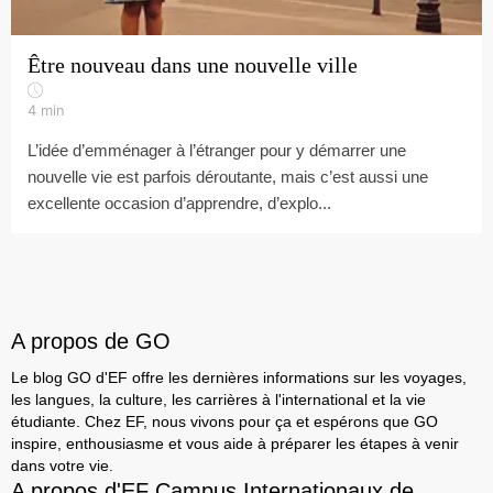
Être nouveau dans une nouvelle ville
4
min
L’idée d’emménager à l’étranger pour y démarrer une
nouvelle vie est parfois déroutante, mais c’est aussi une
excellente occasion d’apprendre, d’explo...
A propos de GO
Le blog GO d'EF offre les dernières informations sur les voyages,
les langues, la culture, les carrières à l'international et la vie
étudiante. Chez EF, nous vivons pour ça et espérons que GO
inspire, enthousiasme et vous aide à préparer les étapes à venir
dans votre vie.
A propos d'EF Campus Internationaux de