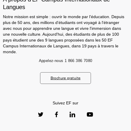
Langues
Notre mission est simple : ouvrir le monde par l'éducation. Depuis
plus de 50 ans, des millions d'étudiants ont voyagé à l'étranger
avec nous pour apprendre une langue et vivre l'immersion dans
une nouvelle culture. Aujourd'hui, des étudiants de plus de 100
pays étudient une des 9 langues proposées dans les 50 EF
Campus Internationaux de Langues, dans 19 pays à travers le
monde.
Appelez-nous
1 866 386 7080
Brochure gratuite
Suivez EF sur