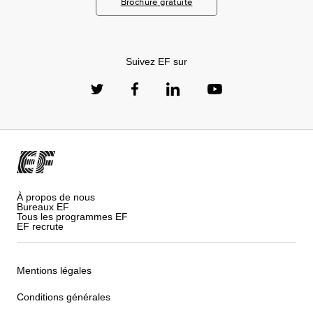
Brochure gratuite
Suivez EF sur
À propos de nous
Bureaux EF
Tous les programmes EF
EF recrute
Mentions légales
Conditions générales