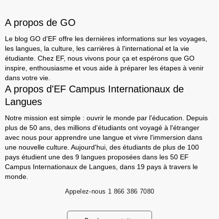
A propos de GO
Le blog GO d'EF offre les dernières informations sur les voyages,
les langues, la culture, les carrières à l'international et la vie
étudiante. Chez EF, nous vivons pour ça et espérons que GO
inspire, enthousiasme et vous aide à préparer les étapes à venir
dans votre vie.
A propos d'EF Campus Internationaux de
Langues
Notre mission est simple : ouvrir le monde par l'éducation. Depuis
plus de 50 ans, des millions d'étudiants ont voyagé à l'étranger
avec nous pour apprendre une langue et vivre l'immersion dans
une nouvelle culture. Aujourd'hui, des étudiants de plus de 100
pays étudient une des 9 langues proposées dans les 50 EF
Campus Internationaux de Langues, dans 19 pays à travers le
monde.
Appelez-nous
1 866 386 7080