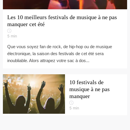
Les 10 meilleurs festivals de musique à ne pas
manquer cet été
5
min
Que vous soyez fan de rock, de hip-hop ou de musique
électronique, la saison des festivals de cet été sera
inoubliable. Alors attrapez votre sac à dos...
10 festivals de
musique à ne pas
manquer
5
min