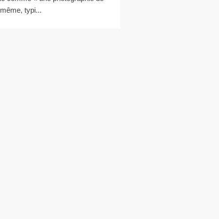
-même, typi...