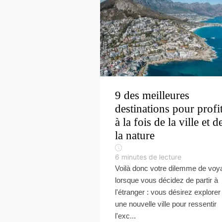
9 des meilleures
destinations pour profi
à la fois de la ville et d
la nature
6
minutes de lecture
Voilà donc votre dilemme de voy
lorsque vous décidez de partir à
l'étranger : vous désirez explorer
une nouvelle ville pour ressentir
l'exc...