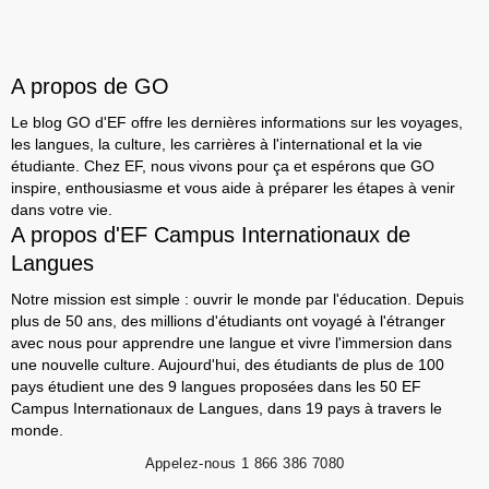
A propos de GO
Le blog GO d'EF offre les dernières informations sur les voyages,
les langues, la culture, les carrières à l'international et la vie
étudiante. Chez EF, nous vivons pour ça et espérons que GO
inspire, enthousiasme et vous aide à préparer les étapes à venir
dans votre vie.
A propos d'EF Campus Internationaux de
Langues
Notre mission est simple : ouvrir le monde par l'éducation. Depuis
plus de 50 ans, des millions d'étudiants ont voyagé à l'étranger
avec nous pour apprendre une langue et vivre l'immersion dans
une nouvelle culture. Aujourd'hui, des étudiants de plus de 100
pays étudient une des 9 langues proposées dans les 50 EF
Campus Internationaux de Langues, dans 19 pays à travers le
monde.
Appelez-nous
1 866 386 7080