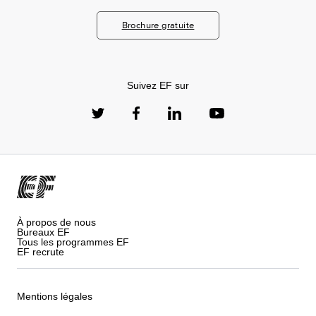
Brochure gratuite
Suivez EF sur
À propos de nous
Bureaux EF
Tous les programmes EF
EF recrute
Mentions légales