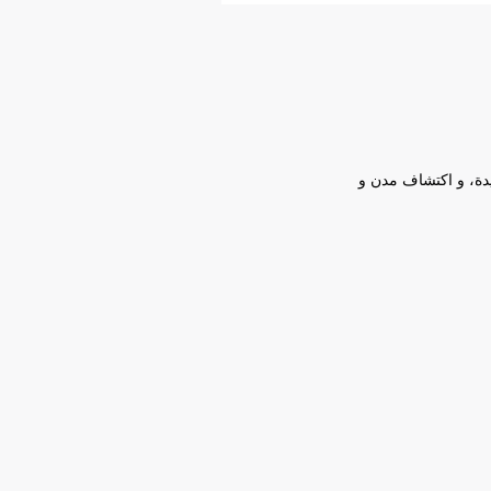
يدة، و اكتشاف مدن و