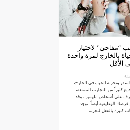
 “مفاجئ” لاختيار
ياة بالخارج لمرة واحدة
 الأقل
يقة
لسفر وتجربة الحياة في الخارج،
ع كثيراً من التجارب الممتعة،
رف على أشخاص ملهمين، وقد
 فرصك الوظيفية أيضاً. توجد
ب كثيرة بالفعل لتجر...