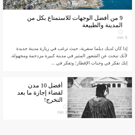
9 من أفضل الوجهات للاستمتاع بكل من
المدينة والطبيعة
min
5
إذا كان لديك ديلما سفرية، حيث ترغب في زيارة مدينة جديدة
لأنك تبحث عن الشعور المثير في مدينة كبيرة مزدحمة ومجهولة.
إنك تفكر في وجبات الإفطار؛ وتفكر في ...
أفضل 10 مدن
لقضاء إجازة ما بعد
التخرج!
min
3