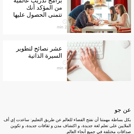
برامج تدريب عالمية
من المؤكد أنك
تتمنى الحصول عليها
min
2
عشر نصائح لتطوير
السيرة الذاتية
min
4
عن جو
بكل بساطة مهمتنا أن نفتح الفضاء للعالم عن طريق التعليم: ساعدت إي أف
الملايين على تعلم لغة جديدة، و اكتشاف مدن و ثقافات جديدة، و تكوين
صداقات مختلفة في جميع أنحاء العالم.