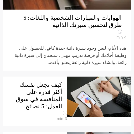
الهوايات والمهارات الشخصية واللغات: 5
طرق لتحسين سيرتك الذاتية
min
4
هذه الأيام، ليس وجود سيرة ذاتية جيدة كافٍ. للحصول على
وظيفة أحلامك أو فرصة تدريب مهني، ستحتاج إلى سيرة ذاتية
رائعة، وإنشاء سيرة ذاتية رائعة يتعلق بأكث...
كيف تجعل نفسك
أكثر قدرة على
المنافسة في سوق
العمل: 5 نصائح
min
3