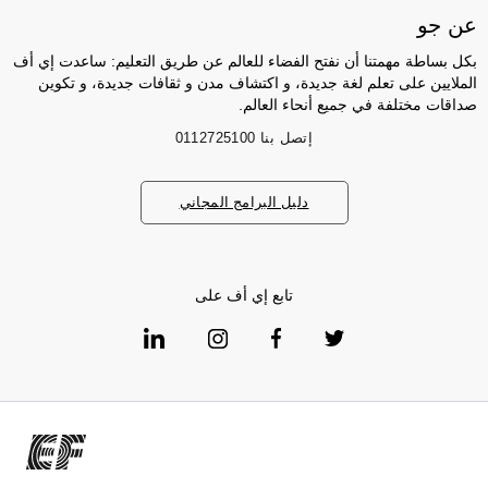
عن جو
بكل بساطة مهمتنا أن نفتح الفضاء للعالم عن طريق التعليم: ساعدت إي أف
الملايين على تعلم لغة جديدة، و اكتشاف مدن و ثقافات جديدة، و تكوين
صداقات مختلفة في جميع أنحاء العالم.
إتصل بنا
0112725100
دليل البرامج المجاني
تابع إي أف على