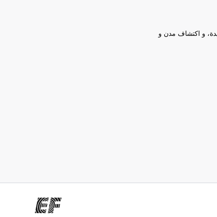
يدة، و اكتشاف مدن و