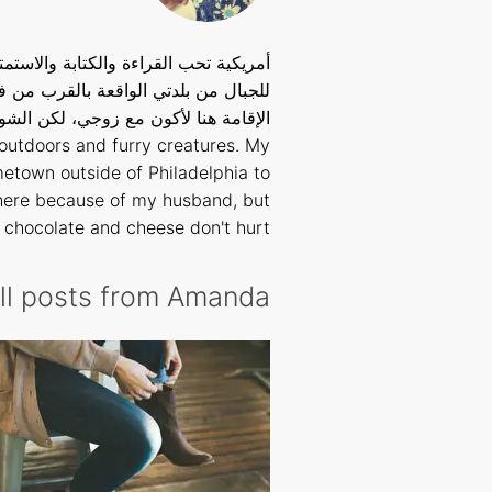
أمريكية تحب القراءة والكتابة والاستم
للجبال من بلدتي الواقعة بالقرب من فيل
 outdoors and furry creatures. My
etown outside of Philadelphia to
 here because of my husband, but
 chocolate and cheese don't hurt.
ll posts from Amanda