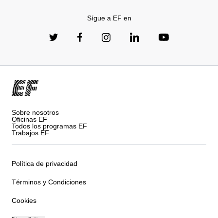
Sígue a EF en
Sobre nosotros
Oficinas EF
Todos los programas EF
Trabajos EF
Política de privacidad
Términos y Condiciones
Cookies