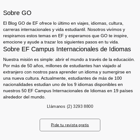
Sobre GO
El Blog GO de EF ofrece lo último en viajes, idiomas, cultura,
carreras internacionales y vida estudiantil. Nosotros vivímos y
respiramos estos temas en EF y esperamos que GO te inspire,
emocione y ayude a trazar los siguientes pasos en tu vida.
Sobre EF Campus Internacionales de Idiomas
Nuestra misión es simple: abrir el mundo a través de la educación.
Por más de 50 años, millones de estudiantes han viajado al
extranjero con nostros para aprender un idioma y sumergirse en
una nueva cultura. Actualmente, estudiantes de más de 100
nacionalidades estudian uno de los 9 idiomas disponibles en
nuestros 50 EF Campus Internacionales de Idiomas en 19 países
alrededor del mundo.
Llámanos
(2) 3293 8800
Pide tu revista gratis