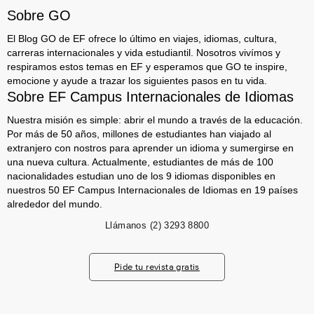
Sobre GO
El Blog GO de EF ofrece lo último en viajes, idiomas, cultura,
carreras internacionales y vida estudiantil. Nosotros vivímos y
respiramos estos temas en EF y esperamos que GO te inspire,
emocione y ayude a trazar los siguientes pasos en tu vida.
Sobre EF Campus Internacionales de Idiomas
Nuestra misión es simple: abrir el mundo a través de la educación.
Por más de 50 años, millones de estudiantes han viajado al
extranjero con nostros para aprender un idioma y sumergirse en
una nueva cultura. Actualmente, estudiantes de más de 100
nacionalidades estudian uno de los 9 idiomas disponibles en
nuestros 50 EF Campus Internacionales de Idiomas en 19 países
alrededor del mundo.
Llámanos
(2) 3293 8800
Pide tu revista gratis