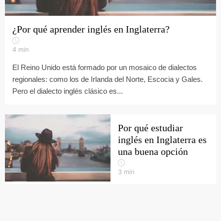
¿Por qué aprender inglés en Inglaterra?
4
min
El Reino Unido está formado por un mosaico de dialectos
regionales: como los de Irlanda del Norte, Escocia y Gales.
Pero el dialecto inglés clásico es...
Por qué estudiar
inglés en Inglaterra es
una buena opción
3
min