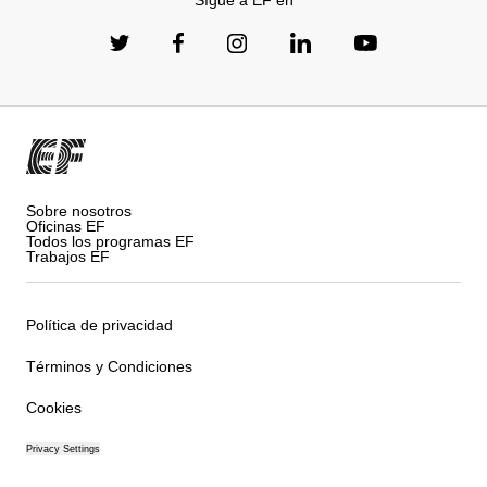
Sígue a EF en
Sobre nosotros
Oficinas EF
Todos los programas EF
Trabajos EF
Política de privacidad
Términos y Condiciones
Cookies
Privacy Settings